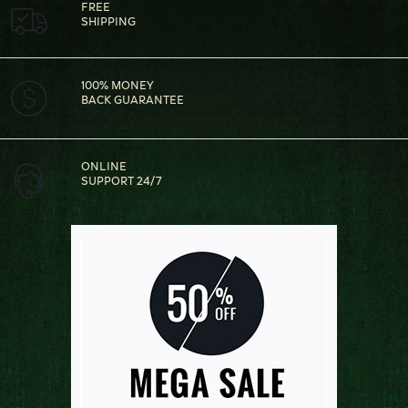
FREE
SHIPPING
100% MONEY
BACK GUARANTEE
ONLINE
SUPPORT 24/7