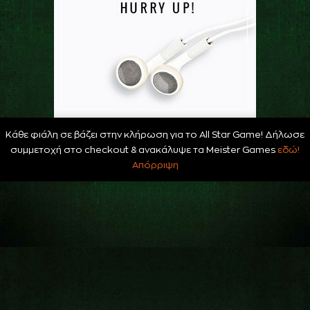
Κάθε φιάλη σε βάζει στην κλήρωση για το All Star Game! Δήλωσε
συμμετοχή στο checkout & ανακάλυψε τα Meister Games
εδώ!
Απόρριψη