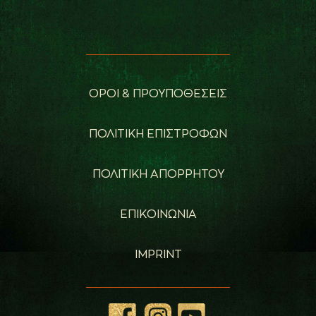
ΟΡΟΙ & ΠΡΟΥΠΟΘΕΣΕΙΣ
ΠΟΛΙΤΙΚΗ ΕΠΙΣΤΡΟΦΩΝ
ΠΟΛΙΤΙΚΗ ΑΠΟΡΡΗΤΟΥ
ΕΠΙΚΟΙΝΩΝΙΑ
IMPRINT